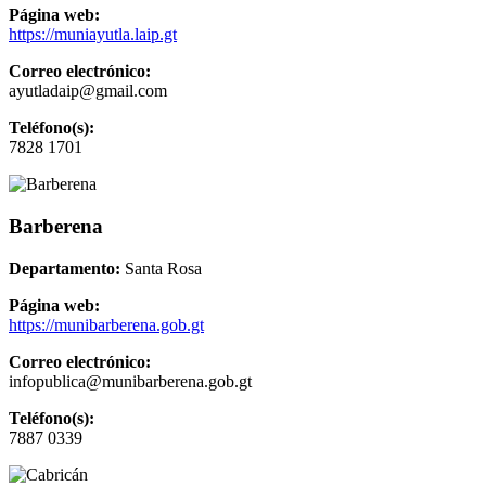
Página web:
https://muniayutla.laip.gt
Correo electrónico:
ayutladaip@gmail.com
Teléfono(s):
7828 1701
Barberena
Departamento:
Santa Rosa
Página web:
https://munibarberena.gob.gt
Correo electrónico:
infopublica@munibarberena.gob.gt
Teléfono(s):
7887 0339