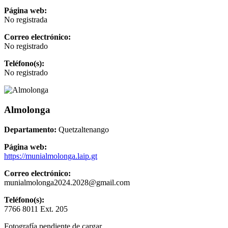
Página web:
No registrada
Correo electrónico:
No registrado
Teléfono(s):
No registrado
Almolonga
Departamento:
Quetzaltenango
Página web:
https://munialmolonga.laip.gt
Correo electrónico:
munialmolonga2024.2028@gmail.com
Teléfono(s):
7766 8011 Ext. 205
Fotografía pendiente de cargar