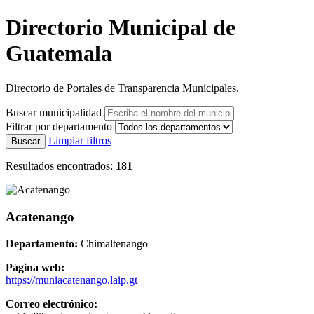
Directorio Municipal de
Guatemala
Directorio de Portales de Transparencia Municipales.
Buscar municipalidad
Filtrar por departamento
Limpiar filtros
Buscar
Resultados encontrados:
181
Acatenango
Departamento:
Chimaltenango
Página web:
https://muniacatenango.laip.gt
Correo electrónico: