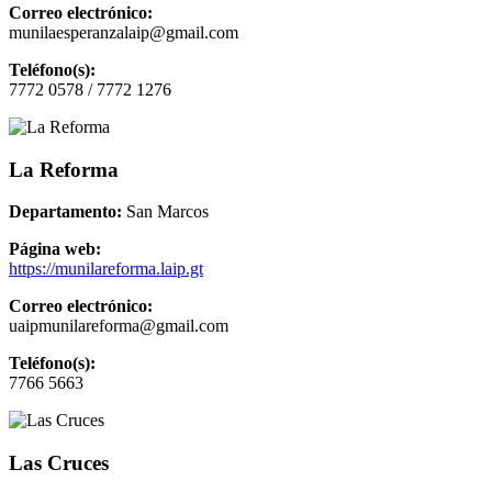
Correo electrónico:
munilaesperanzalaip@gmail.com
Teléfono(s):
7772 0578 / 7772 1276
La Reforma
Departamento:
San Marcos
Página web:
https://munilareforma.laip.gt
Correo electrónico:
uaipmunilareforma@gmail.com
Teléfono(s):
7766 5663
Las Cruces