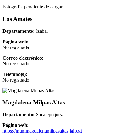
Fotografía pendiente de cargar
Los Amates
Departamento:
Izabal
Página web:
No registrada
Correo electrónico:
No registrado
Teléfono(s):
No registrado
Magdalena Milpas Altas
Departamento:
Sacatepéquez
Página web:
https://munimagdalenamilpasaltas.laip.gt