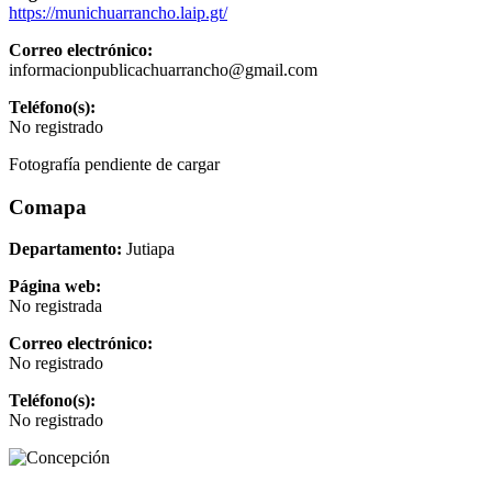
https://munichuarrancho.laip.gt/
Correo electrónico:
informacionpublicachuarrancho@gmail.com
Teléfono(s):
No registrado
Fotografía pendiente de cargar
Comapa
Departamento:
Jutiapa
Página web:
No registrada
Correo electrónico:
No registrado
Teléfono(s):
No registrado