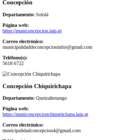
Concepción
Departamento:
Sololá
Página web:
https://municoncepcion.laip.gt
Correo electrónico:
municipalidaddeconcepcioninfor@gmail.com
Teléfono(s):
5618 6722
Concepción Chiquirichapa
Departamento:
Quetzaltenango
Página web:
https://municoncepcionchiquirichapa.laip.gt
Correo electrónico:
municipalidadconcepcion4@gmail.com