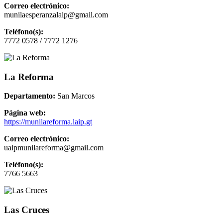
Correo electrónico:
munilaesperanzalaip@gmail.com
Teléfono(s):
7772 0578 / 7772 1276
La Reforma
Departamento:
San Marcos
Página web:
https://munilareforma.laip.gt
Correo electrónico:
uaipmunilareforma@gmail.com
Teléfono(s):
7766 5663
Las Cruces