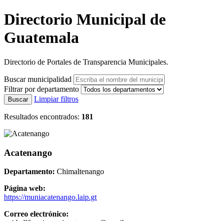
Directorio Municipal de
Guatemala
Directorio de Portales de Transparencia Municipales.
Buscar municipalidad
Filtrar por departamento
Limpiar filtros
Buscar
Resultados encontrados:
181
Acatenango
Departamento:
Chimaltenango
Página web:
https://muniacatenango.laip.gt
Correo electrónico: