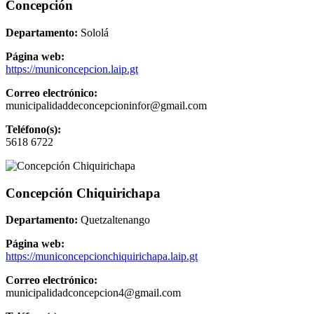
Concepción
Departamento:
Sololá
Página web:
https://municoncepcion.laip.gt
Correo electrónico:
municipalidaddeconcepcioninfor@gmail.com
Teléfono(s):
5618 6722
Concepción Chiquirichapa
Departamento:
Quetzaltenango
Página web:
https://municoncepcionchiquirichapa.laip.gt
Correo electrónico:
municipalidadconcepcion4@gmail.com