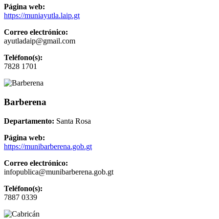
Página web:
https://muniayutla.laip.gt
Correo electrónico:
ayutladaip@gmail.com
Teléfono(s):
7828 1701
Barberena
Departamento:
Santa Rosa
Página web:
https://munibarberena.gob.gt
Correo electrónico:
infopublica@munibarberena.gob.gt
Teléfono(s):
7887 0339