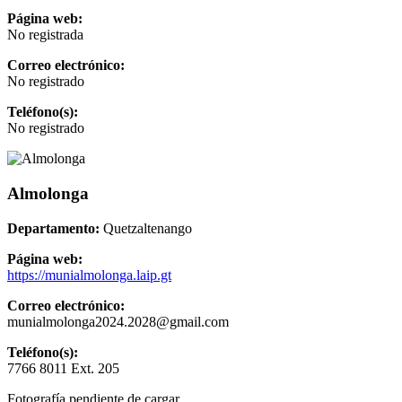
Página web:
No registrada
Correo electrónico:
No registrado
Teléfono(s):
No registrado
Almolonga
Departamento:
Quetzaltenango
Página web:
https://munialmolonga.laip.gt
Correo electrónico:
munialmolonga2024.2028@gmail.com
Teléfono(s):
7766 8011 Ext. 205
Fotografía pendiente de cargar