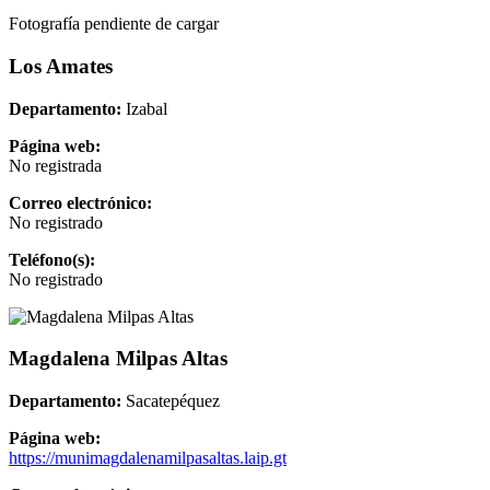
Fotografía pendiente de cargar
Los Amates
Departamento:
Izabal
Página web:
No registrada
Correo electrónico:
No registrado
Teléfono(s):
No registrado
Magdalena Milpas Altas
Departamento:
Sacatepéquez
Página web:
https://munimagdalenamilpasaltas.laip.gt