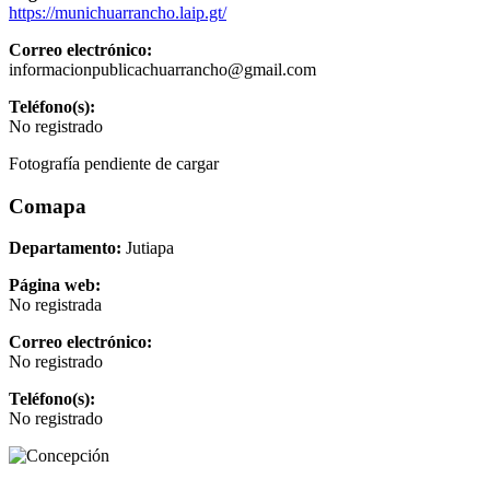
https://munichuarrancho.laip.gt/
Correo electrónico:
informacionpublicachuarrancho@gmail.com
Teléfono(s):
No registrado
Fotografía pendiente de cargar
Comapa
Departamento:
Jutiapa
Página web:
No registrada
Correo electrónico:
No registrado
Teléfono(s):
No registrado