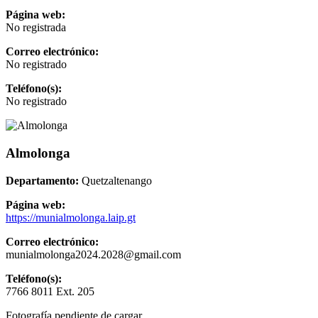
Página web:
No registrada
Correo electrónico:
No registrado
Teléfono(s):
No registrado
Almolonga
Departamento:
Quetzaltenango
Página web:
https://munialmolonga.laip.gt
Correo electrónico:
munialmolonga2024.2028@gmail.com
Teléfono(s):
7766 8011 Ext. 205
Fotografía pendiente de cargar