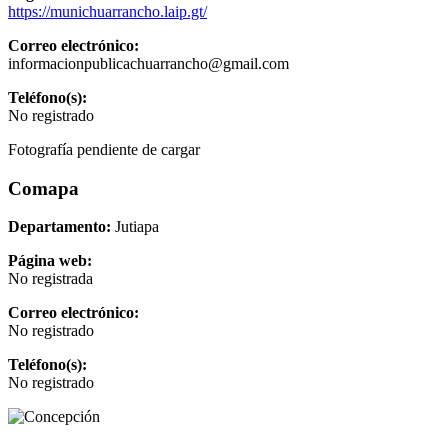
https://munichuarrancho.laip.gt/
Correo electrónico:
informacionpublicachuarrancho@gmail.com
Teléfono(s):
No registrado
Fotografía pendiente de cargar
Comapa
Departamento:
Jutiapa
Página web:
No registrada
Correo electrónico:
No registrado
Teléfono(s):
No registrado