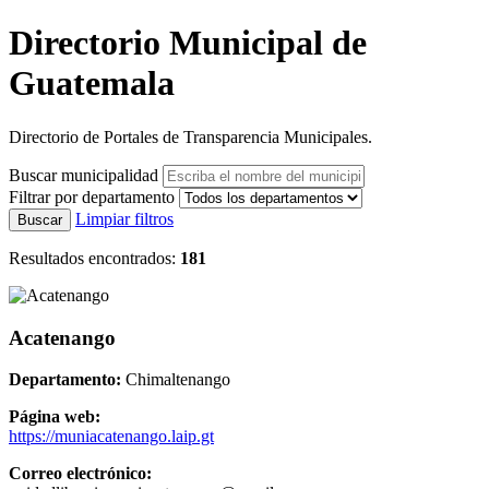
Directorio Municipal de
Guatemala
Directorio de Portales de Transparencia Municipales.
Buscar municipalidad
Filtrar por departamento
Limpiar filtros
Buscar
Resultados encontrados:
181
Acatenango
Departamento:
Chimaltenango
Página web:
https://muniacatenango.laip.gt
Correo electrónico: