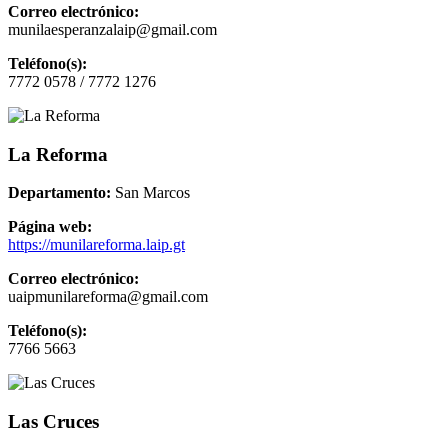
Correo electrónico:
munilaesperanzalaip@gmail.com
Teléfono(s):
7772 0578 / 7772 1276
La Reforma
Departamento:
San Marcos
Página web:
https://munilareforma.laip.gt
Correo electrónico:
uaipmunilareforma@gmail.com
Teléfono(s):
7766 5663
Las Cruces