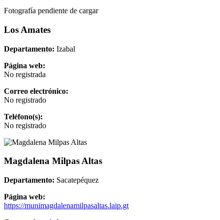
Fotografía pendiente de cargar
Los Amates
Departamento:
Izabal
Página web:
No registrada
Correo electrónico:
No registrado
Teléfono(s):
No registrado
Magdalena Milpas Altas
Departamento:
Sacatepéquez
Página web:
https://munimagdalenamilpasaltas.laip.gt