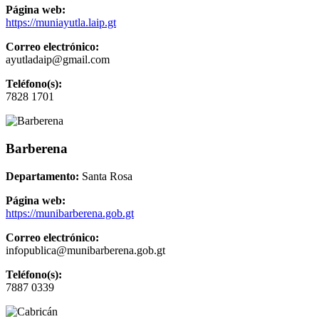
Página web:
https://muniayutla.laip.gt
Correo electrónico:
ayutladaip@gmail.com
Teléfono(s):
7828 1701
Barberena
Departamento:
Santa Rosa
Página web:
https://munibarberena.gob.gt
Correo electrónico:
infopublica@munibarberena.gob.gt
Teléfono(s):
7887 0339