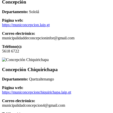
Concepción
Departamento:
Sololá
Página web:
https://municoncepcion.laip.gt
Correo electrónico:
municipalidaddeconcepcioninfor@gmail.com
Teléfono(s):
5618 6722
Concepción Chiquirichapa
Departamento:
Quetzaltenango
Página web:
https://municoncepcionchiquirichapa.laip.gt
Correo electrónico:
municipalidadconcepcion4@gmail.com