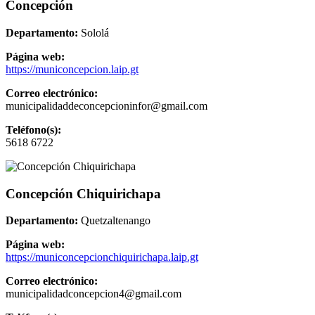
Concepción
Departamento:
Sololá
Página web:
https://municoncepcion.laip.gt
Correo electrónico:
municipalidaddeconcepcioninfor@gmail.com
Teléfono(s):
5618 6722
Concepción Chiquirichapa
Departamento:
Quetzaltenango
Página web:
https://municoncepcionchiquirichapa.laip.gt
Correo electrónico:
municipalidadconcepcion4@gmail.com