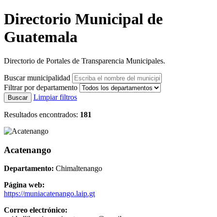
Directorio Municipal de
Guatemala
Directorio de Portales de Transparencia Municipales.
Buscar municipalidad
Filtrar por departamento
Limpiar filtros
Buscar
Resultados encontrados:
181
Acatenango
Departamento:
Chimaltenango
Página web:
https://muniacatenango.laip.gt
Correo electrónico: