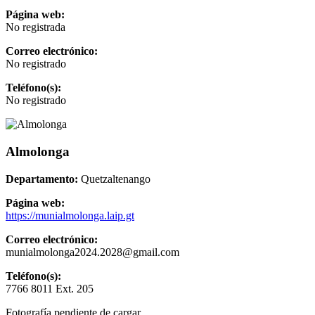
Página web:
No registrada
Correo electrónico:
No registrado
Teléfono(s):
No registrado
Almolonga
Departamento:
Quetzaltenango
Página web:
https://munialmolonga.laip.gt
Correo electrónico:
munialmolonga2024.2028@gmail.com
Teléfono(s):
7766 8011 Ext. 205
Fotografía pendiente de cargar