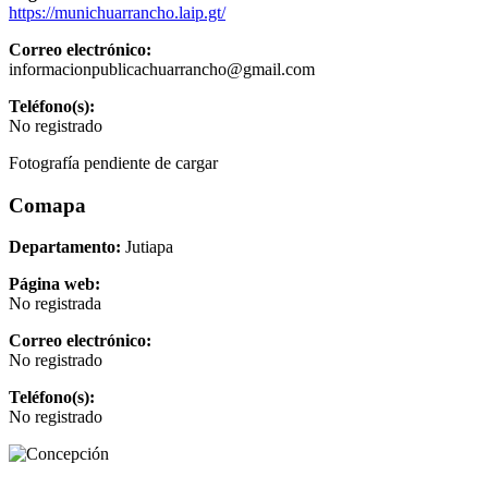
https://munichuarrancho.laip.gt/
Correo electrónico:
informacionpublicachuarrancho@gmail.com
Teléfono(s):
No registrado
Fotografía pendiente de cargar
Comapa
Departamento:
Jutiapa
Página web:
No registrada
Correo electrónico:
No registrado
Teléfono(s):
No registrado