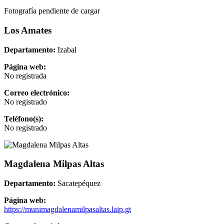
Fotografía pendiente de cargar
Los Amates
Departamento:
Izabal
Página web:
No registrada
Correo electrónico:
No registrado
Teléfono(s):
No registrado
Magdalena Milpas Altas
Departamento:
Sacatepéquez
Página web:
https://munimagdalenamilpasaltas.laip.gt