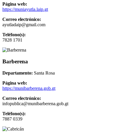
Página web:
https://muniayutla.laip.gt
Correo electrónico:
ayutladaip@gmail.com
Teléfono(s):
7828 1701
Barberena
Departamento:
Santa Rosa
Página web:
https://munibarberena.gob.gt
Correo electrónico:
infopublica@munibarberena.gob.gt
Teléfono(s):
7887 0339