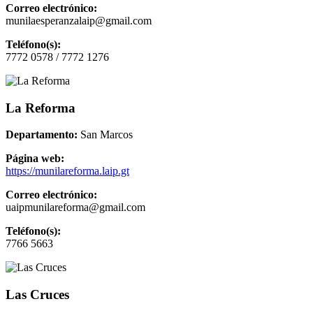
Correo electrónico:
munilaesperanzalaip@gmail.com
Teléfono(s):
7772 0578 / 7772 1276
La Reforma
Departamento:
San Marcos
Página web:
https://munilareforma.laip.gt
Correo electrónico:
uaipmunilareforma@gmail.com
Teléfono(s):
7766 5663
Las Cruces