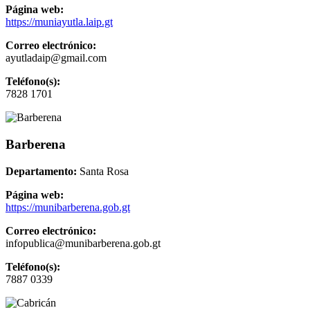
Página web:
https://muniayutla.laip.gt
Correo electrónico:
ayutladaip@gmail.com
Teléfono(s):
7828 1701
Barberena
Departamento:
Santa Rosa
Página web:
https://munibarberena.gob.gt
Correo electrónico:
infopublica@munibarberena.gob.gt
Teléfono(s):
7887 0339