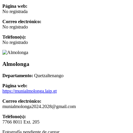
Página web:
No registrada
Correo electrónico:
No registrado
Teléfono(s):
No registrado
Almolonga
Departamento:
Quetzaltenango
Página web:
https://munialmolonga.laip.gt
Correo electrónico:
munialmolonga2024.2028@gmail.com
Teléfono(s):
7766 8011 Ext. 205
Fotografía pendiente de cargar