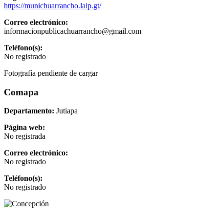
https://munichuarrancho.laip.gt/
Correo electrónico:
informacionpublicachuarrancho@gmail.com
Teléfono(s):
No registrado
Fotografía pendiente de cargar
Comapa
Departamento:
Jutiapa
Página web:
No registrada
Correo electrónico:
No registrado
Teléfono(s):
No registrado