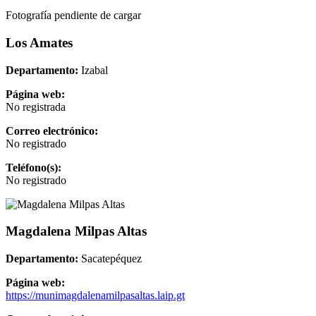
Fotografía pendiente de cargar
Los Amates
Departamento:
Izabal
Página web:
No registrada
Correo electrónico:
No registrado
Teléfono(s):
No registrado
Magdalena Milpas Altas
Departamento:
Sacatepéquez
Página web:
https://munimagdalenamilpasaltas.laip.gt