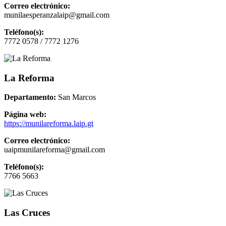
Correo electrónico:
munilaesperanzalaip@gmail.com
Teléfono(s):
7772 0578 / 7772 1276
La Reforma
Departamento:
San Marcos
Página web:
https://munilareforma.laip.gt
Correo electrónico:
uaipmunilareforma@gmail.com
Teléfono(s):
7766 5663
Las Cruces