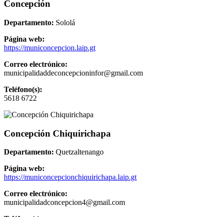
Concepción
Departamento:
Sololá
Página web:
https://municoncepcion.laip.gt
Correo electrónico:
municipalidaddeconcepcioninfor@gmail.com
Teléfono(s):
5618 6722
Concepción Chiquirichapa
Departamento:
Quetzaltenango
Página web:
https://municoncepcionchiquirichapa.laip.gt
Correo electrónico:
municipalidadconcepcion4@gmail.com