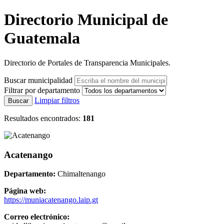
Directorio Municipal de
Guatemala
Directorio de Portales de Transparencia Municipales.
Buscar municipalidad
Filtrar por departamento
Limpiar filtros
Buscar
Resultados encontrados:
181
Acatenango
Departamento:
Chimaltenango
Página web:
https://muniacatenango.laip.gt
Correo electrónico: