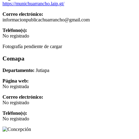
https://munichuarrancho.laip.gt/
Correo electrónico:
informacionpublicachuarrancho@gmail.com
Teléfono(s):
No registrado
Fotografía pendiente de cargar
Comapa
Departamento:
Jutiapa
Página web:
No registrada
Correo electrónico:
No registrado
Teléfono(s):
No registrado