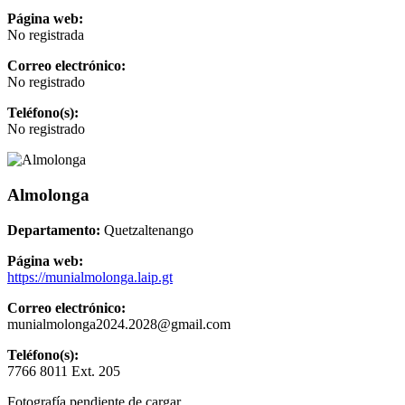
Página web:
No registrada
Correo electrónico:
No registrado
Teléfono(s):
No registrado
Almolonga
Departamento:
Quetzaltenango
Página web:
https://munialmolonga.laip.gt
Correo electrónico:
munialmolonga2024.2028@gmail.com
Teléfono(s):
7766 8011 Ext. 205
Fotografía pendiente de cargar