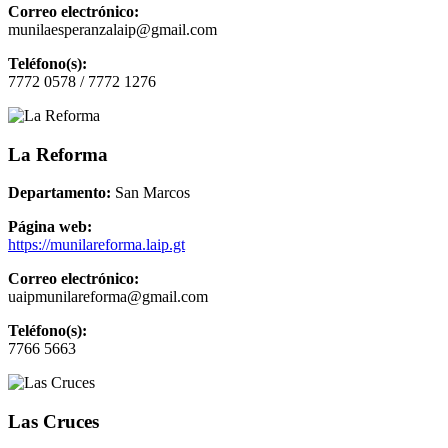
Correo electrónico:
munilaesperanzalaip@gmail.com
Teléfono(s):
7772 0578 / 7772 1276
La Reforma
Departamento:
San Marcos
Página web:
https://munilareforma.laip.gt
Correo electrónico:
uaipmunilareforma@gmail.com
Teléfono(s):
7766 5663
Las Cruces