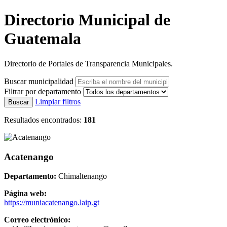
Directorio Municipal de
Guatemala
Directorio de Portales de Transparencia Municipales.
Buscar municipalidad
Filtrar por departamento
Limpiar filtros
Buscar
Resultados encontrados:
181
Acatenango
Departamento:
Chimaltenango
Página web:
https://muniacatenango.laip.gt
Correo electrónico: