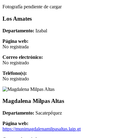
Fotografía pendiente de cargar
Los Amates
Departamento:
Izabal
Página web:
No registrada
Correo electrónico:
No registrado
Teléfono(s):
No registrado
Magdalena Milpas Altas
Departamento:
Sacatepéquez
Página web:
https://munimagdalenamilpasaltas.laip.gt