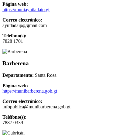
Página web:
https://muniayutla.laip.gt
Correo electrónico:
ayutladaip@gmail.com
Teléfono(s):
7828 1701
Barberena
Departamento:
Santa Rosa
Página web:
https://munibarberena.gob.gt
Correo electrónico:
infopublica@munibarberena.gob.gt
Teléfono(s):
7887 0339