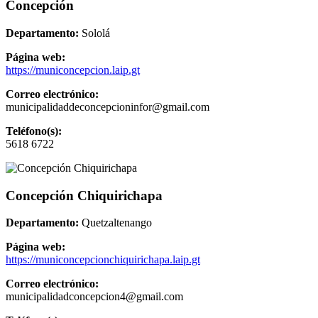
Concepción
Departamento:
Sololá
Página web:
https://municoncepcion.laip.gt
Correo electrónico:
municipalidaddeconcepcioninfor@gmail.com
Teléfono(s):
5618 6722
Concepción Chiquirichapa
Departamento:
Quetzaltenango
Página web:
https://municoncepcionchiquirichapa.laip.gt
Correo electrónico:
municipalidadconcepcion4@gmail.com