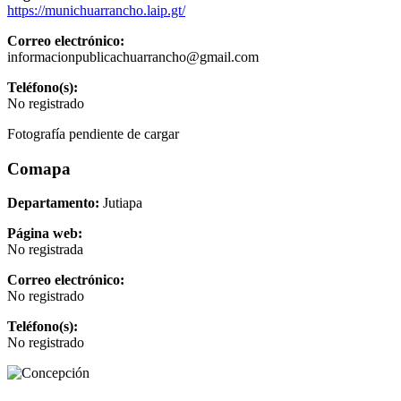
https://munichuarrancho.laip.gt/
Correo electrónico:
informacionpublicachuarrancho@gmail.com
Teléfono(s):
No registrado
Fotografía pendiente de cargar
Comapa
Departamento:
Jutiapa
Página web:
No registrada
Correo electrónico:
No registrado
Teléfono(s):
No registrado