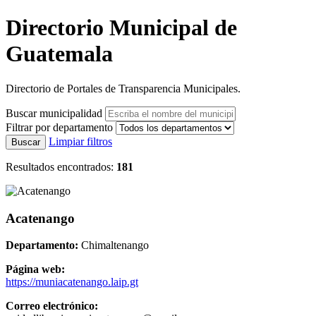
Directorio Municipal de
Guatemala
Directorio de Portales de Transparencia Municipales.
Buscar municipalidad
Filtrar por departamento
Limpiar filtros
Buscar
Resultados encontrados:
181
Acatenango
Departamento:
Chimaltenango
Página web:
https://muniacatenango.laip.gt
Correo electrónico: