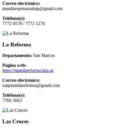
Correo electrónico:
munilaesperanzalaip@gmail.com
Teléfono(s):
7772 0578 / 7772 1276
La Reforma
Departamento:
San Marcos
Página web:
https://munilareforma.laip.gt
Correo electrónico:
uaipmunilareforma@gmail.com
Teléfono(s):
7766 5663
Las Cruces