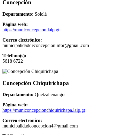
Concepción
Departamento:
Sololá
Página web:
https://municoncepcion.laip.gt
Correo electrónico:
municipalidaddeconcepcioninfor@gmail.com
Teléfono(s):
5618 6722
Concepción Chiquirichapa
Departamento:
Quetzaltenango
Página web:
https://municoncepcionchiquirichapa.laip.gt
Correo electrónico:
municipalidadconcepcion4@gmail.com