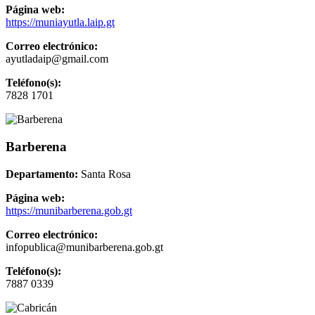
Página web:
https://muniayutla.laip.gt
Correo electrónico:
ayutladaip@gmail.com
Teléfono(s):
7828 1701
Barberena
Departamento:
Santa Rosa
Página web:
https://munibarberena.gob.gt
Correo electrónico:
infopublica@munibarberena.gob.gt
Teléfono(s):
7887 0339