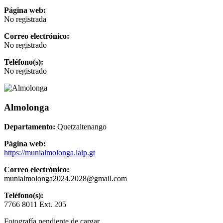
Página web:
No registrada
Correo electrónico:
No registrado
Teléfono(s):
No registrado
Almolonga
Departamento:
Quetzaltenango
Página web:
https://munialmolonga.laip.gt
Correo electrónico:
munialmolonga2024.2028@gmail.com
Teléfono(s):
7766 8011 Ext. 205
Fotografía pendiente de cargar