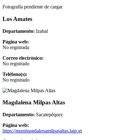
Fotografía pendiente de cargar
Los Amates
Departamento:
Izabal
Página web:
No registrada
Correo electrónico:
No registrado
Teléfono(s):
No registrado
Magdalena Milpas Altas
Departamento:
Sacatepéquez
Página web:
https://munimagdalenamilpasaltas.laip.gt