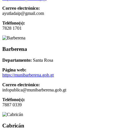
Correo electrónico:
ayutladaip@gmail.com
Teléfono(s):
7828 1701
Barberena
Departamento:
Santa Rosa
Página web:
https://munibarberena.gob.gt
Correo electrónico:
infopublica@munibarberena.gob.gt
Teléfono(s):
7887 0339
Cabricán