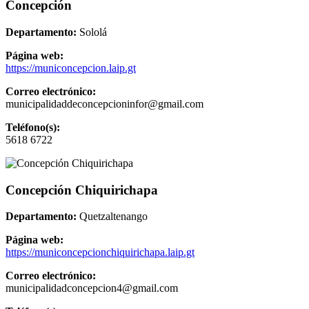
Concepción
Departamento:
Sololá
Página web:
https://municoncepcion.laip.gt
Correo electrónico:
municipalidaddeconcepcioninfor@gmail.com
Teléfono(s):
5618 6722
Concepción Chiquirichapa
Departamento:
Quetzaltenango
Página web:
https://municoncepcionchiquirichapa.laip.gt
Correo electrónico:
municipalidadconcepcion4@gmail.com