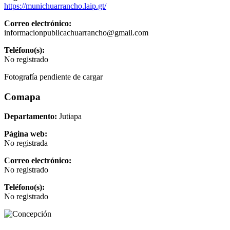
https://munichuarrancho.laip.gt/
Correo electrónico:
informacionpublicachuarrancho@gmail.com
Teléfono(s):
No registrado
Fotografía pendiente de cargar
Comapa
Departamento:
Jutiapa
Página web:
No registrada
Correo electrónico:
No registrado
Teléfono(s):
No registrado