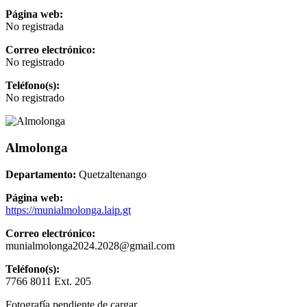
Página web:
No registrada
Correo electrónico:
No registrado
Teléfono(s):
No registrado
Almolonga
Departamento:
Quetzaltenango
Página web:
https://munialmolonga.laip.gt
Correo electrónico:
munialmolonga2024.2028@gmail.com
Teléfono(s):
7766 8011 Ext. 205
Fotografía pendiente de cargar