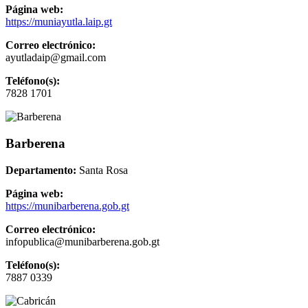
Página web:
https://muniayutla.laip.gt
Correo electrónico:
ayutladaip@gmail.com
Teléfono(s):
7828 1701
Barberena
Departamento:
Santa Rosa
Página web:
https://munibarberena.gob.gt
Correo electrónico:
infopublica@munibarberena.gob.gt
Teléfono(s):
7887 0339