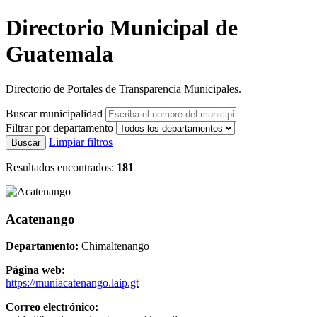
Directorio Municipal de
Guatemala
Directorio de Portales de Transparencia Municipales.
Buscar municipalidad
Filtrar por departamento
Limpiar filtros
Buscar
Resultados encontrados:
181
Acatenango
Departamento:
Chimaltenango
Página web:
https://muniacatenango.laip.gt
Correo electrónico: