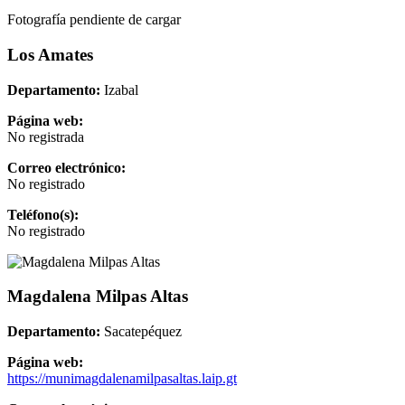
Fotografía pendiente de cargar
Los Amates
Departamento:
Izabal
Página web:
No registrada
Correo electrónico:
No registrado
Teléfono(s):
No registrado
Magdalena Milpas Altas
Departamento:
Sacatepéquez
Página web:
https://munimagdalenamilpasaltas.laip.gt