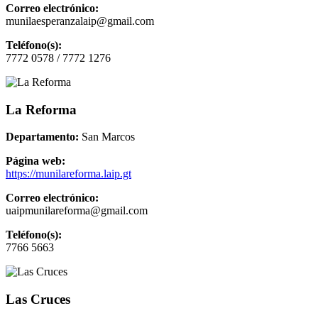
Correo electrónico:
munilaesperanzalaip@gmail.com
Teléfono(s):
7772 0578 / 7772 1276
La Reforma
Departamento:
San Marcos
Página web:
https://munilareforma.laip.gt
Correo electrónico:
uaipmunilareforma@gmail.com
Teléfono(s):
7766 5663
Las Cruces