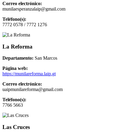
Correo electrónico:
munilaesperanzalaip@gmail.com
Teléfono(s):
7772 0578 / 7772 1276
La Reforma
Departamento:
San Marcos
Página web:
https://munilareforma.laip.gt
Correo electrónico:
uaipmunilareforma@gmail.com
Teléfono(s):
7766 5663
Las Cruces