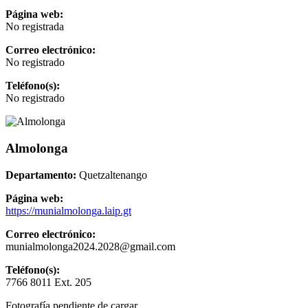
Página web:
No registrada
Correo electrónico:
No registrado
Teléfono(s):
No registrado
Almolonga
Departamento:
Quetzaltenango
Página web:
https://munialmolonga.laip.gt
Correo electrónico:
munialmolonga2024.2028@gmail.com
Teléfono(s):
7766 8011 Ext. 205
Fotografía pendiente de cargar