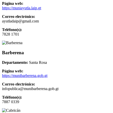
Página web:
https://muniayutla.laip.gt
Correo electrónico:
ayutladaip@gmail.com
Teléfono(s):
7828 1701
Barberena
Departamento:
Santa Rosa
Página web:
https://munibarberena.gob.gt
Correo electrónico:
infopublica@munibarberena.gob.gt
Teléfono(s):
7887 0339