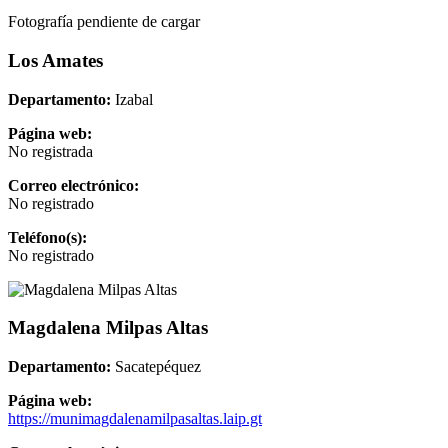
Fotografía pendiente de cargar
Los Amates
Departamento:
Izabal
Página web:
No registrada
Correo electrónico:
No registrado
Teléfono(s):
No registrado
Magdalena Milpas Altas
Departamento:
Sacatepéquez
Página web:
https://munimagdalenamilpasaltas.laip.gt