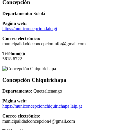
Concepción
Departamento:
Sololá
Página web:
https://municoncepcion.laip.gt
Correo electrónico:
municipalidaddeconcepcioninfor@gmail.com
Teléfono(s):
5618 6722
Concepción Chiquirichapa
Departamento:
Quetzaltenango
Página web:
https://municoncepcionchiquirichapa.laip.gt
Correo electrónico:
municipalidadconcepcion4@gmail.com