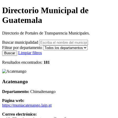
Directorio Municipal de
Guatemala
Directorio de Portales de Transparencia Municipales.
Buscar municipalidad
Filtrar por departamento
Limpiar filtros
Buscar
Resultados encontrados:
181
Acatenango
Departamento:
Chimaltenango
Página web:
https://muniacatenango.laip.gt
Correo electrónico: