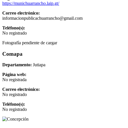
https://munichuarrancho.laip.gt/
Correo electrónico:
informacionpublicachuarrancho@gmail.com
Teléfono(s):
No registrado
Fotografía pendiente de cargar
Comapa
Departamento:
Jutiapa
Página web:
No registrada
Correo electrónico:
No registrado
Teléfono(s):
No registrado