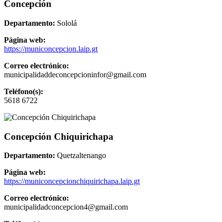
Concepción
Departamento:
Sololá
Página web:
https://municoncepcion.laip.gt
Correo electrónico:
municipalidaddeconcepcioninfor@gmail.com
Teléfono(s):
5618 6722
Concepción Chiquirichapa
Departamento:
Quetzaltenango
Página web:
https://municoncepcionchiquirichapa.laip.gt
Correo electrónico:
municipalidadconcepcion4@gmail.com