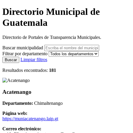
Directorio Municipal de
Guatemala
Directorio de Portales de Transparencia Municipales.
Buscar municipalidad
Filtrar por departamento
Limpiar filtros
Buscar
Resultados encontrados:
181
Acatenango
Departamento:
Chimaltenango
Página web:
https://muniacatenango.laip.gt
Correo electrónico: