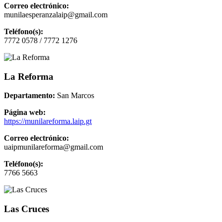
Correo electrónico:
munilaesperanzalaip@gmail.com
Teléfono(s):
7772 0578 / 7772 1276
La Reforma
Departamento:
San Marcos
Página web:
https://munilareforma.laip.gt
Correo electrónico:
uaipmunilareforma@gmail.com
Teléfono(s):
7766 5663
Las Cruces