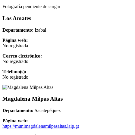
Fotografía pendiente de cargar
Los Amates
Departamento:
Izabal
Página web:
No registrada
Correo electrónico:
No registrado
Teléfono(s):
No registrado
Magdalena Milpas Altas
Departamento:
Sacatepéquez
Página web:
https://munimagdalenamilpasaltas.laip.gt