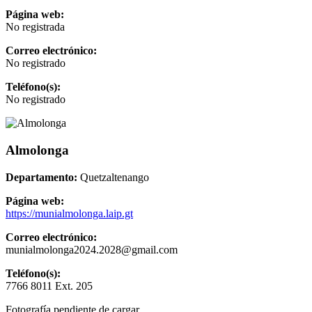
Página web:
No registrada
Correo electrónico:
No registrado
Teléfono(s):
No registrado
Almolonga
Departamento:
Quetzaltenango
Página web:
https://munialmolonga.laip.gt
Correo electrónico:
munialmolonga2024.2028@gmail.com
Teléfono(s):
7766 8011 Ext. 205
Fotografía pendiente de cargar