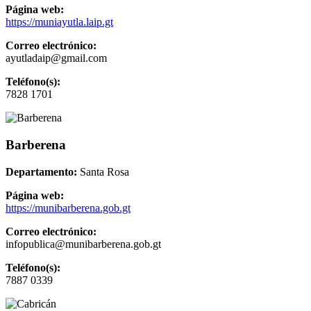
Página web:
https://muniayutla.laip.gt
Correo electrónico:
ayutladaip@gmail.com
Teléfono(s):
7828 1701
Barberena
Departamento:
Santa Rosa
Página web:
https://munibarberena.gob.gt
Correo electrónico:
infopublica@munibarberena.gob.gt
Teléfono(s):
7887 0339