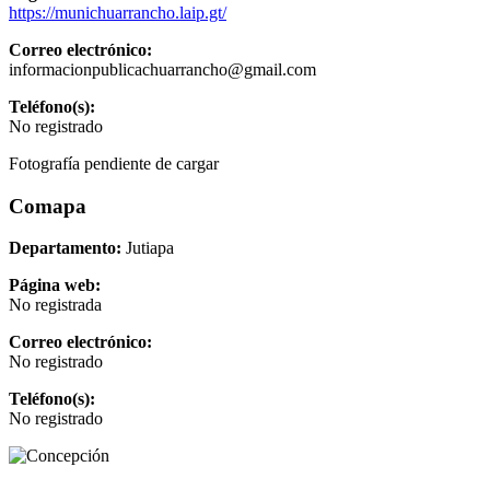
https://munichuarrancho.laip.gt/
Correo electrónico:
informacionpublicachuarrancho@gmail.com
Teléfono(s):
No registrado
Fotografía pendiente de cargar
Comapa
Departamento:
Jutiapa
Página web:
No registrada
Correo electrónico:
No registrado
Teléfono(s):
No registrado