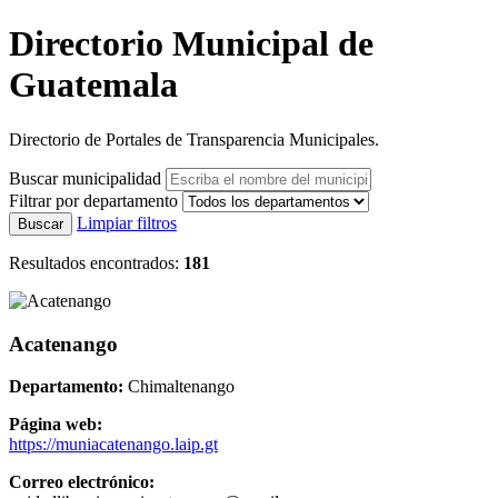
Directorio Municipal de
Guatemala
Directorio de Portales de Transparencia Municipales.
Buscar municipalidad
Filtrar por departamento
Limpiar filtros
Buscar
Resultados encontrados:
181
Acatenango
Departamento:
Chimaltenango
Página web:
https://muniacatenango.laip.gt
Correo electrónico: