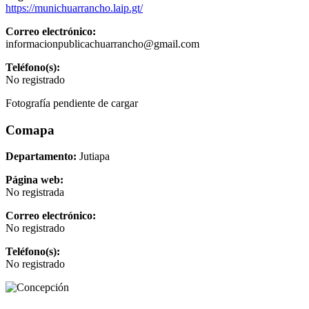
https://munichuarrancho.laip.gt/
Correo electrónico:
informacionpublicachuarrancho@gmail.com
Teléfono(s):
No registrado
Fotografía pendiente de cargar
Comapa
Departamento:
Jutiapa
Página web:
No registrada
Correo electrónico:
No registrado
Teléfono(s):
No registrado