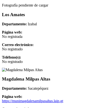
Fotografía pendiente de cargar
Los Amates
Departamento:
Izabal
Página web:
No registrada
Correo electrónico:
No registrado
Teléfono(s):
No registrado
Magdalena Milpas Altas
Departamento:
Sacatepéquez
Página web:
https://munimagdalenamilpasaltas.laip.gt