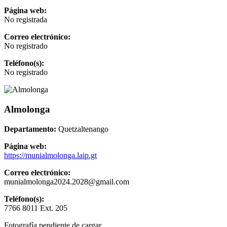
Página web:
No registrada
Correo electrónico:
No registrado
Teléfono(s):
No registrado
Almolonga
Departamento:
Quetzaltenango
Página web:
https://munialmolonga.laip.gt
Correo electrónico:
munialmolonga2024.2028@gmail.com
Teléfono(s):
7766 8011 Ext. 205
Fotografía pendiente de cargar