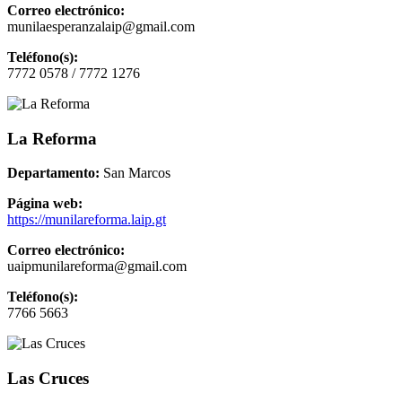
Correo electrónico:
munilaesperanzalaip@gmail.com
Teléfono(s):
7772 0578 / 7772 1276
La Reforma
Departamento:
San Marcos
Página web:
https://munilareforma.laip.gt
Correo electrónico:
uaipmunilareforma@gmail.com
Teléfono(s):
7766 5663
Las Cruces