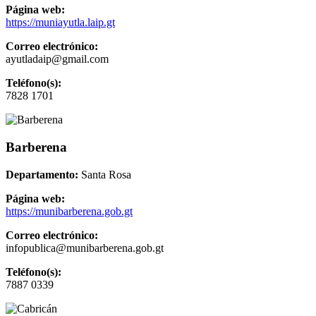
Página web:
https://muniayutla.laip.gt
Correo electrónico:
ayutladaip@gmail.com
Teléfono(s):
7828 1701
Barberena
Departamento:
Santa Rosa
Página web:
https://munibarberena.gob.gt
Correo electrónico:
infopublica@munibarberena.gob.gt
Teléfono(s):
7887 0339