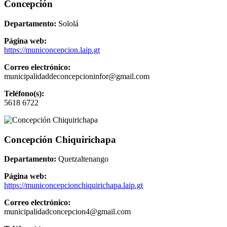
Concepción
Departamento:
Sololá
Página web:
https://municoncepcion.laip.gt
Correo electrónico:
municipalidaddeconcepcioninfor@gmail.com
Teléfono(s):
5618 6722
Concepción Chiquirichapa
Departamento:
Quetzaltenango
Página web:
https://municoncepcionchiquirichapa.laip.gt
Correo electrónico:
municipalidadconcepcion4@gmail.com